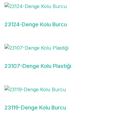
23124-Denge Kolu Burcu
23107-Denge Kolu Plastiği
23119-Denge Kolu Burcu