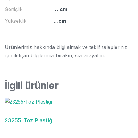
Genişlik
…cm
Yükseklik
…cm
Ürünlerimiz hakkında bilgi almak ve teklif talepleriniz
için iletişim bilgilerinizi bırakın, sizi arayalım.
İlgili ürünler
23255-Toz Plastiği