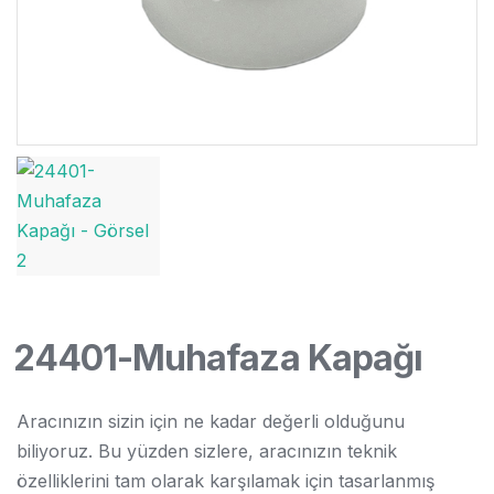
24401-Muhafaza Kapağı
Aracınızın sizin için ne kadar değerli olduğunu
biliyoruz. Bu yüzden sizlere, aracınızın teknik
özelliklerini tam olarak karşılamak için tasarlanmış