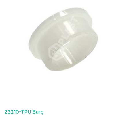
23210-TPU Burç