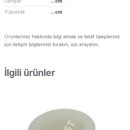
Genişlik
…cm
Yükseklik
…cm
Ürünlerimiz hakkında bilgi almak ve teklif talepleriniz
için iletişim bilgilerinizi bırakın, sizi arayalım.
İlgili ürünler