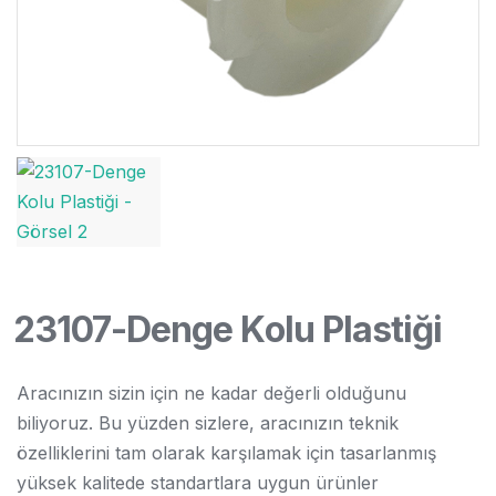
23107-Denge Kolu Plastiği
Aracınızın sizin için ne kadar değerli olduğunu
biliyoruz. Bu yüzden sizlere, aracınızın teknik
özelliklerini tam olarak karşılamak için tasarlanmış
yüksek kalitede standartlara uygun ürünler