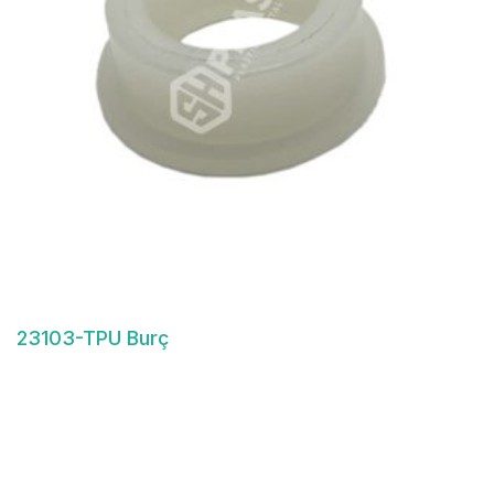
23103-TPU Burç