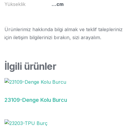
Yükseklik
…cm
Ürünlerimiz hakkında bilgi almak ve teklif talepleriniz
için iletişim bilgilerinizi bırakın, sizi arayalım.
İlgili ürünler
23109-Denge Kolu Burcu