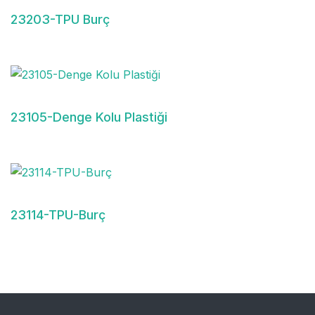
23203-TPU Burç
23105-Denge Kolu Plastiği
23114-TPU-Burç