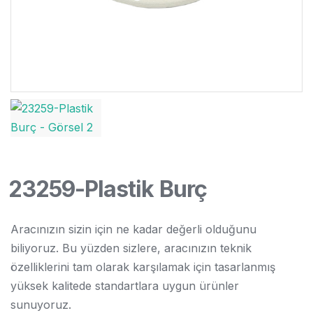
23259-Plastik Burç
Aracınızın sizin için ne kadar değerli olduğunu
biliyoruz. Bu yüzden sizlere, aracınızın teknik
özelliklerini tam olarak karşılamak için tasarlanmış
yüksek kalitede standartlara uygun ürünler
sunuyoruz.