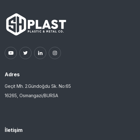
Adres
Geçit Mh. 2.Gündoğdu Sk. No:65
16265, Osmangazi/BURSA
İletişim