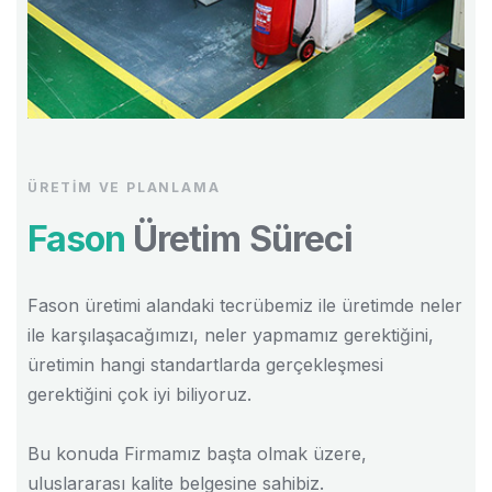
ÜRETIM VE PLANLAMA
Fason
Üretim Süreci
Fason üretimi alandaki tecrübemiz ile üretimde neler
ile karşılaşacağımızı, neler yapmamız gerektiğini,
üretimin hangi standartlarda gerçekleşmesi
gerektiğini çok iyi biliyoruz.
Bu konuda Firmamız başta olmak üzere,
uluslararası kalite belgesine sahibiz.