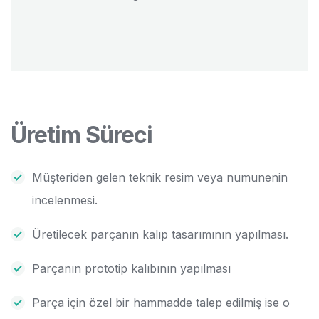
Üretim Süreci
Müşteriden gelen teknik resim veya numunenin
incelenmesi.
Üretilecek parçanın kalıp tasarımının yapılması.
Parçanın prototip kalıbının yapılması
Parça için özel bir hammadde talep edilmiş ise o