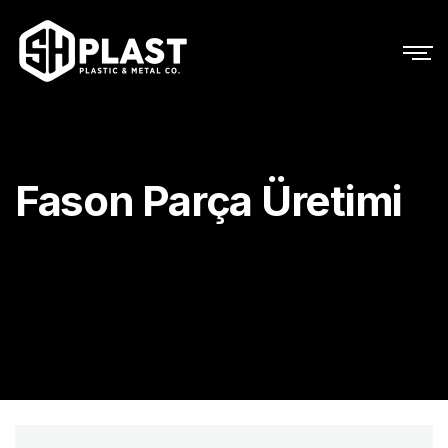
Fason Parça Üretimi