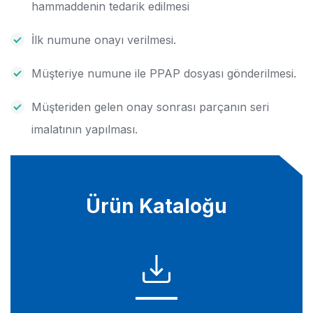
hammaddenin tedarik edilmesi
İlk numune onayı verilmesi.
Müşteriye numune ile PPAP dosyası gönderilmesi.
Müşteriden gelen onay sonrası parçanın seri
imalatının yapılması.
Ürün Kataloğu