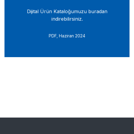
Dijital Ürün Kataloğumuzu buradan
indirebilirsiniz.
PDF, Haziran 2024